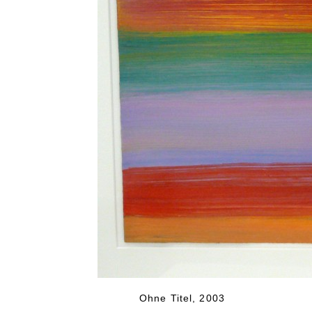
Ohne Titel, 2003