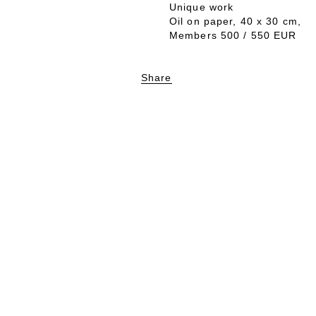
Unique work
Oil on paper, 40 x 30 cm,
Members 500 / 550 EUR
Share