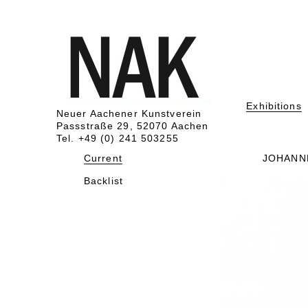
Exhibitions
Neuer Aachener Kunstverein
Passstraße 29, 52070 Aachen
Tel. +49 (0) 241 503255
Current
JOHANN
Backlist