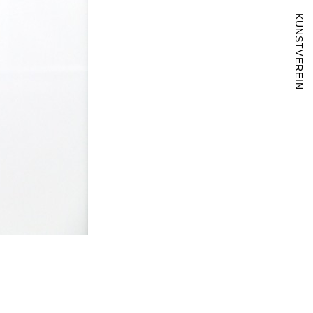
KUNSTVEREIN