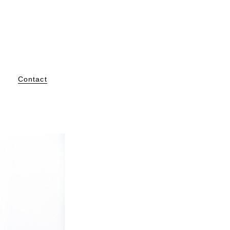
Contact