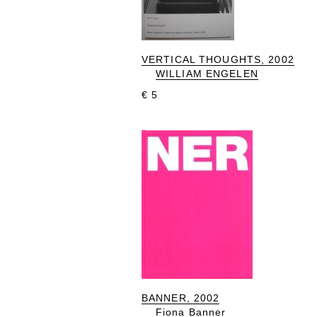
VERTICAL THOUGHTS, 2002
WILLIAM ENGELEN
€ 5
BANNER, 2002
Fiona Banner