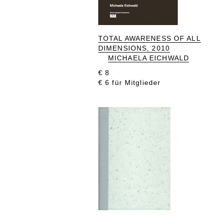
TOTAL AWARENESS OF ALL
DIMENSIONS, 2010
MICHAELA EICHWALD
€ 8
€ 6 für Mitglieder