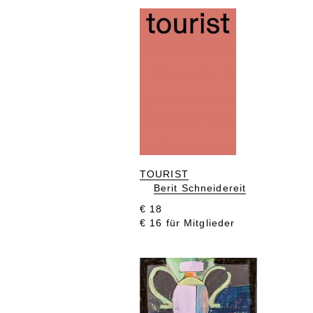
TOURIST
Berit Schneidereit
€ 18
€ 16 für Mitglieder