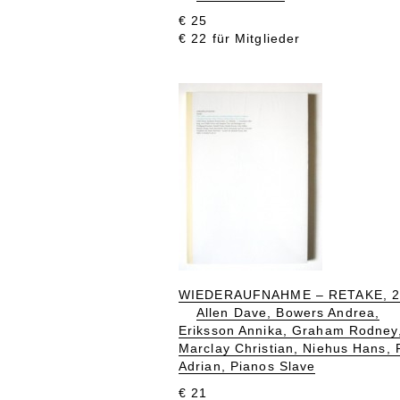
€ 25
€ 22 für Mitglieder
WIEDERAUFNAHME – RETAKE, 2
Allen Dave, Bowers Andrea,
Eriksson Annika, Graham Rodney
Marclay Christian, Niehus Hans, 
Adrian, Pianos Slave
€ 21