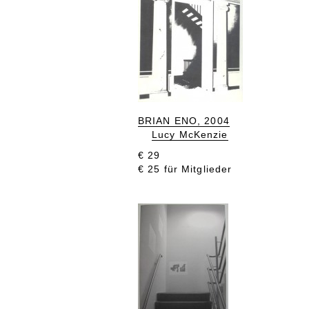
BRIAN ENO, 2004
Lucy McKenzie
€ 29
€ 25 für Mitglieder