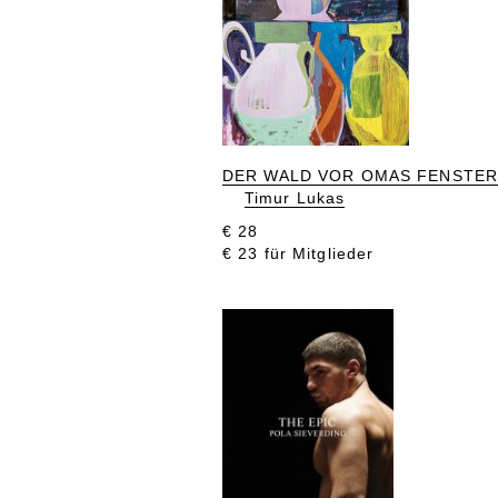
DER WALD VOR OMAS FENSTER
Timur Lukas
€ 28
€ 23 für Mitglieder