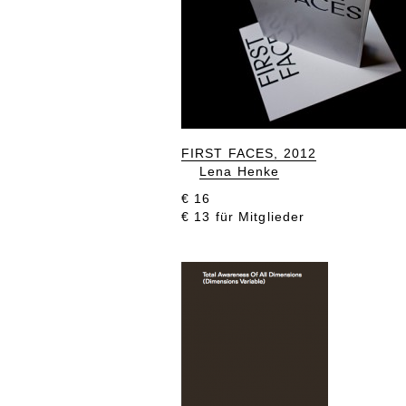
FIRST FACES, 2012
Lena Henke
€ 16
€ 13 für Mitglieder