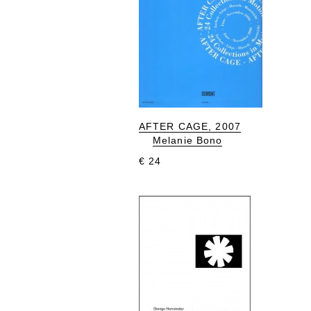
AFTER CAGE, 2007
Melanie Bono
€ 24