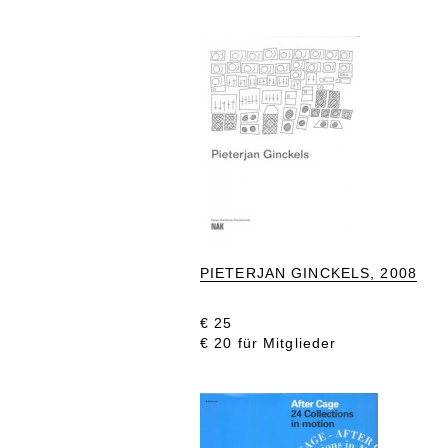
PIETERJAN GINCKELS, 2008
€ 25
€ 20 für Mitglieder