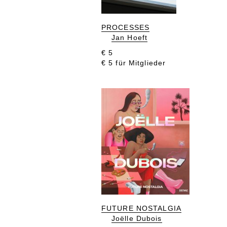
PROCESSES
Jan Hoeft
€ 5
€ 5 für Mitglieder
FUTURE NOSTALGIA
Joëlle Dubois