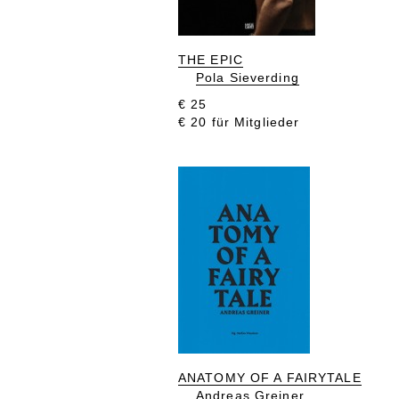
THE EPIC
Pola Sieverding
€ 25
€ 20 für Mitglieder
ANATOMY OF A FAIRYTALE
Andreas Greiner