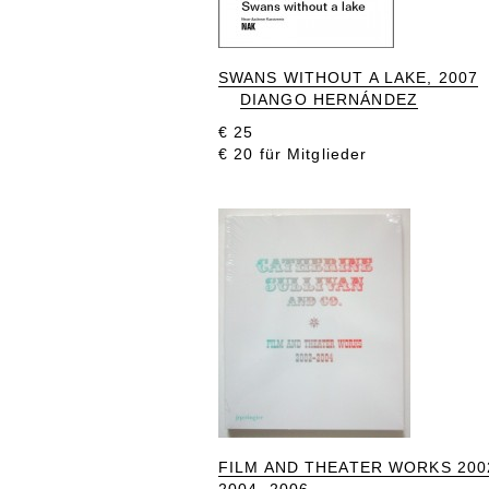
SWANS WITHOUT A LAKE, 2007
DIANGO HERNÁNDEZ
€ 25
€ 20 für Mitglieder
FILM AND THEATER WORKS 200