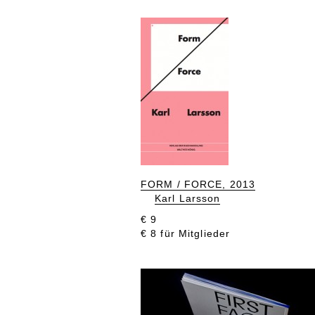
FORM / FORCE, 2013
Karl Larsson
€ 9
€ 8 für Mitglieder