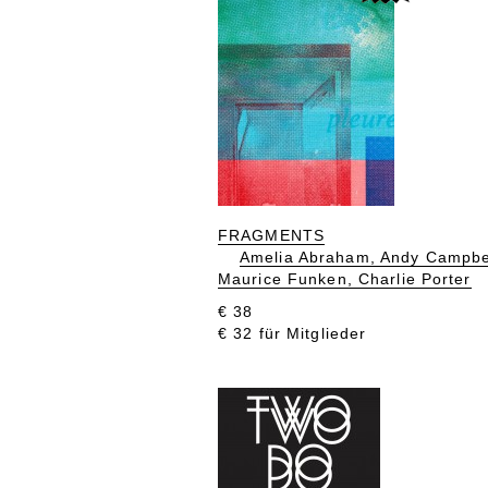
FRAGMENTS
Amelia Abraham, Andy Campbe
Maurice Funken, Charlie Porter
€ 38
€ 32 für Mitglieder