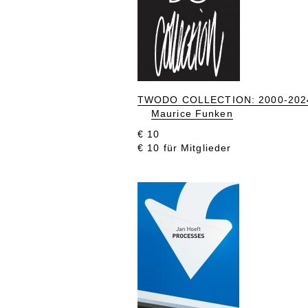
TWODO COLLECTION: 2000-202
Maurice Funken
€ 10
€ 10 für Mitglieder