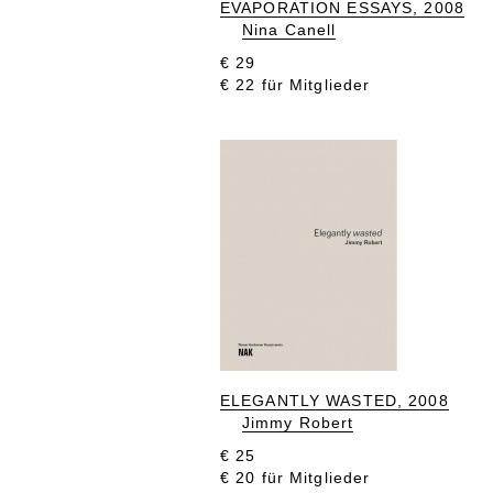
EVAPORATION ESSAYS, 2008
Nina Canell
€ 29
€ 22 für Mitglieder
ELEGANTLY WASTED, 2008
Jimmy Robert
€ 25
€ 20 für Mitglieder