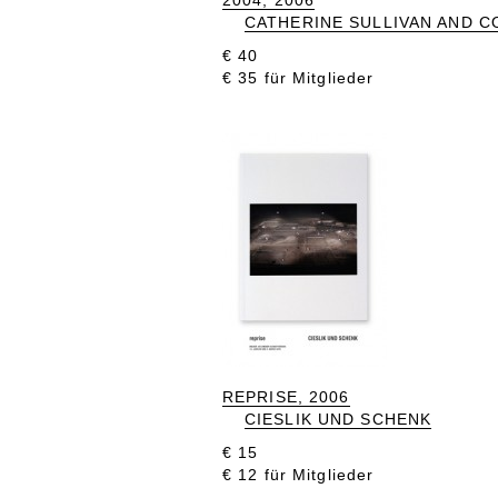
2004, 2006
CATHERINE SULLIVAN AND C
€ 40
€ 35 für Mitglieder
REPRISE, 2006
CIESLIK UND SCHENK
€ 15
€ 12 für Mitglieder