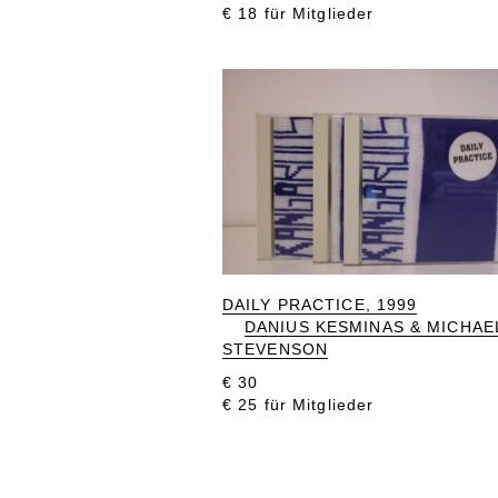
€ 18 für Mitglieder
DAILY PRACTICE, 1999
DANIUS KESMINAS & MICHAE
STEVENSON
€ 30
€ 25 für Mitglieder