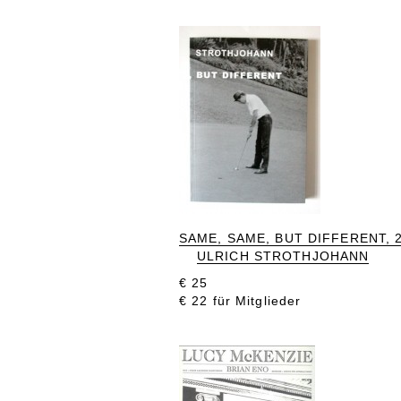
SAME, SAME, BUT DIFFERENT, 
ULRICH STROTHJOHANN
€ 25
€ 22 für Mitglieder