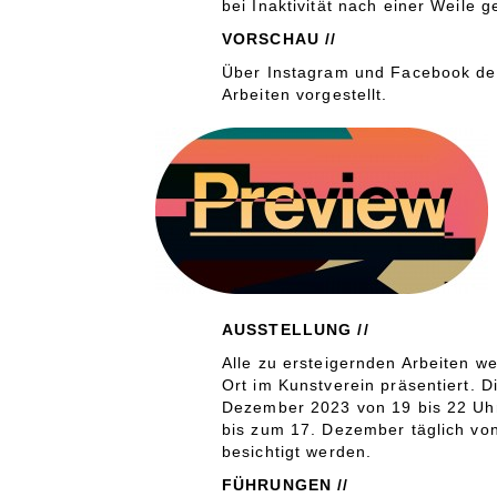
bei Inaktivität nach einer Weile 
VORSCHAU //
Über Instagram und Facebook de
Arbeiten vorgestellt.
AUSSTELLUNG //
Alle zu ersteigernden Arbeiten we
Ort im Kunstverein präsentiert. D
Dezember 2023 von 19 bis 22 Uhr
bis zum 17. Dezember täglich von
besichtigt werden.
FÜHRUNGEN //