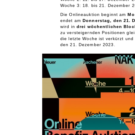
Woche 3: 18. bis 21. Dezember 
Die Onlineauktion beginnt am
Mo
endet am
Donnerstag, den 21. 
wird in
drei wöchentlichen Bloc
zu versteigernden Positionen gle
die letzte Woche ist verkürzt un
den 21. Dezember 2023.