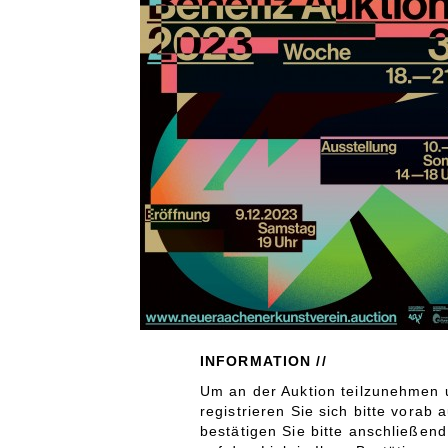
INFORMATION //
Um an der Auktion teilzunehmen
registrieren Sie sich bitte vorab
bestätigen Sie bitte anschließen